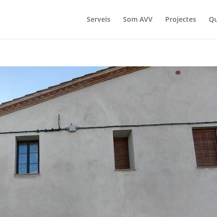
Serveis
Som AVV
Projectes
Qu