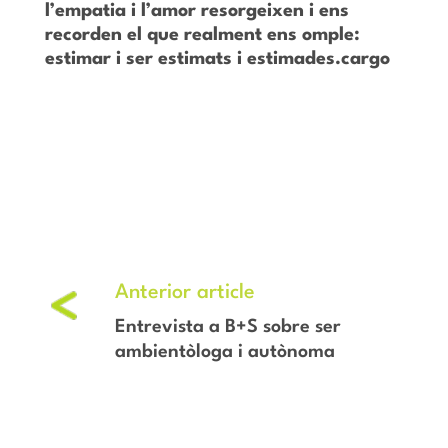
l’empatia i l’amor resorgeixen i ens
recorden el que realment ens omple:
estimar i ser estimats i estimades.cargo
Entrevista a B+S sobre ser
ambientòloga i autònoma