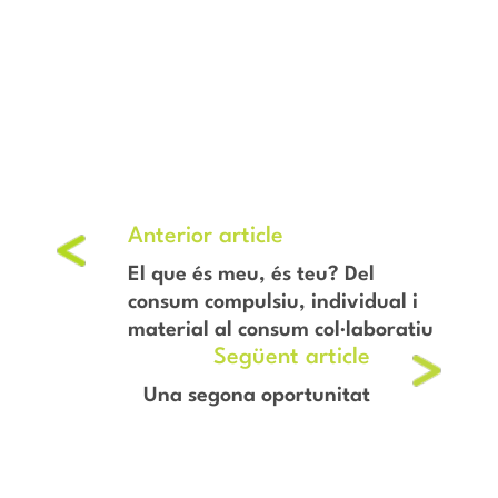
El que és meu, és teu? Del
consum compulsiu, individual i
material al consum col·laboratiu
Una segona oportunitat