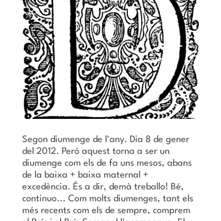
Segon diumenge de l'any. Dia 8 de gener
del 2012. Però aquest torna a ser un
diumenge com els de fa uns mesos, abans
de la baixa + baixa maternal +
excedència. És a dir, demà treballo! Bé,
continuo... Com molts diumenges, tant els
més recents com els de sempre, comprem