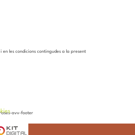
i en les condicions contingudes a la present
okies