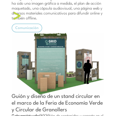
ha sido una imagen gráfica a medida, el plan de acción
maquetado, una cápsula audiovisual, una página web y
diversos materiales comunicativos para difundir online y
también offline.
Comunicación
Guión y diseño de un stand circular en
el marco de la Feria de Economía Verde
y Circular de Granollers