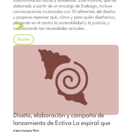
transformación social y ambiental. Este informe, que he
elaborado a partir de un encargo de Esdesign, incluye
conversaciones incómodas con 15 referentes del diseño;
y propone repensar qué, cómo y para quién diseñamos,
poniendo en el centro la sostenibilidad y la justicia; y
cuestionando las necesidades actuales.
Diseño
Diseño, elaboración y campaña de
lanzamiento de Ectiva La espiral que
reconecta