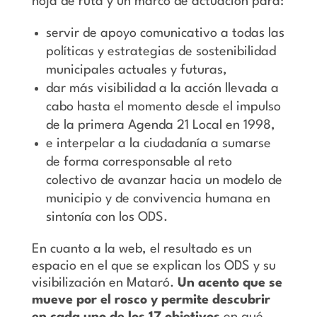
hoja de ruta y un marco de actuación para:
servir de apoyo comunicativo a todas las
políticas y estrategias de sostenibilidad
municipales actuales y futuras,
dar más visibilidad a la acción llevada a
cabo hasta el momento desde el impulso
de la primera Agenda 21 Local en 1998,
e interpelar a la ciudadanía a sumarse
de forma corresponsable al reto
colectivo de avanzar hacia un modelo de
municipio y de convivencia humana en
sintonía con los ODS.
En cuanto a la web, el resultado es un
espacio en el que se explican los ODS y su
visibilización en Mataró.
Un acento que se
mueve por el rosco y permite descubrir