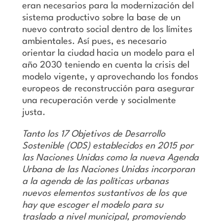
eran necesarios para la modernización del
sistema productivo sobre la base de un
nuevo contrato social dentro de los límites
ambientales. Así pues, es necesario
orientar la ciudad hacia un modelo para el
año 2030 teniendo en cuenta la crisis del
modelo vigente, y aprovechando los fondos
europeos de reconstrucción para asegurar
una recuperación verde y socialmente
justa.
Tanto los 17 Objetivos de Desarrollo
Sostenible (ODS) establecidos en 2015 por
las Naciones Unidas como la nueva Agenda
Urbana de las Naciones Unidas incorporan
a la agenda de las políticas urbanas
nuevos elementos sustantivos de los que
hay que escoger el modelo para su
traslado a nivel municipal, promoviendo