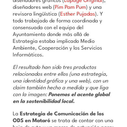
diseñadores gráficos (
Lapage Original
),
diseñadores web (
Pim Pam Pum
) y una
revisora lingüística (
Esther Pujadas
). Y
todo trabajado de forma coordinada y
consensuada con el equipo del
Ayuntamiento donde más allá de
Estrategia estaba implicado Medio
Ambiente, Cooperación y los Servicios
Informáticos.
El resultado han sido tres productos
relacionados entre ellos (una estrategia,
una identidad gráfica y una web), con un
claim también hecho a medida y que liga
con la imagen:
Ponemos el acento global
en la sostenibilidad local.
La
Estrategia de Comunicación de los
ODS en Mataró
se trata de contar con una