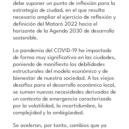
debe suponer un punto de inflexión para la
estrategia de ciudad, en el que resulta
necesario ampliar el ejercicio de reflexión y
definición del Mataró 2022 hacia el
horizonte de la Agenda 2030 de desarrollo
sostenible.
La pandemia del COVID-19 ha impactado
de forma muy significativa en las ciudades,
poniendo de manifiesto las debilidades
estructurales del modelo económico y de
bienestar de nuestra sociedad. A los viejos
desafíos para el desarrollo económico local,
se suman nuevas necesidades derivadas de
un contexto de emergencia caracterizado
por la volatilidad, la incertidumbre, la
complejidad y la ambigüedad.
Se aceleran, por tanto, cambios que ya