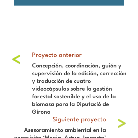
Concepción, coordinación, guión y
supervisión de la edición, corrección
y traducción de cuatro
videocápsulas sobre la gestión
forestal sostenible y el uso de la
biomasa para la Diputació de
Girona
Asesoramiento ambiental en la