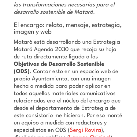
las transformaciones necesarias para el
desarrollo sostenible de Mataró.
El encargo: relato, mensaje, estrategia,
imagen y web
Mataró está desarrollando una Estrategia
Mataró Agenda 2030 que recoja su hoja
de ruta directamente ligada a los
Objetivos de Desarrollo Sostenible
(ODS)
. Contar esto en un espacio web del
propio Ayuntamiento, con una imagen
hecha a medida para poder aplicar en
todos aquellos materiales comunicativos
relacionados era el núcleo del encargo que
desde el departamento de Estrategia de
este consistorio me hicieron. Por eso monté
un equipo a medida con redactores y
especialistas en ODS (
Sergi Rovira
),