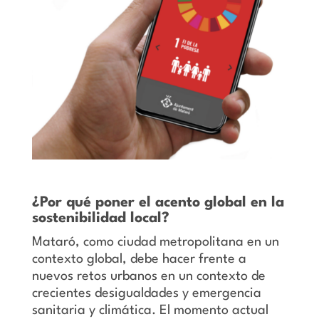
¿Por qué poner el acento global en la
sostenibilidad local?
Mataró, como ciudad metropolitana en un
contexto global, debe hacer frente a
nuevos retos urbanos en un contexto de
crecientes desigualdades y emergencia
sanitaria y climática. El momento actual