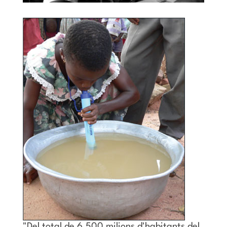
"Del total de 6.500 milions d'habitants del