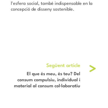
l'esfera social, també indispensable en la
concepció de disseny sostenible.
El que és meu, és teu? Del
consum compulsiu, individual i
material al consum col·laboratiu