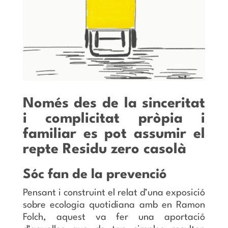
Només des de la sinceritat
i complicitat pròpia i
familiar es pot assumir el
repte Residu zero casolà
Sóc fan de la prevenció
Pensant i construint el relat d’una exposició
sobre ecologia quotidiana amb en Ramon
Folch, aquest va fer una aportació