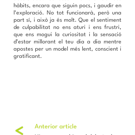
hàbits, encara que siguin pocs, i gaudir en
l’exploració. No tot funcionarà, però una
part sí, i això ja és molt. Que el sentiment
de culpabilitat no ens aturi i ens frustri,
que ens mogui la curiositat i la sensació
d’estar millorant el teu dia a dia mentre
apostes per un model més lent, conscient i
gratificant.