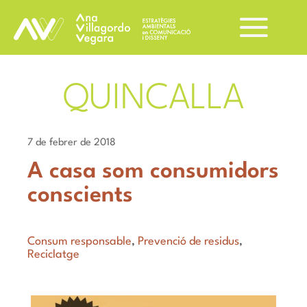
QUINCALLA
7 de febrer de 2018
A casa som consumidors
conscients
Consum responsable
,
Prevenció de residus
,
Reciclatge