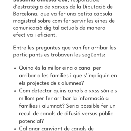
d'estratègia de xarxes de la Diputació de
Barcelona, que va fer una petita càpsula
magistral sobre com fer servir les eines de
comunicació digital actuals de manera
efectiva i eficient.
Entre les preguntes que van fer arribar les
participants es trobaven les següents:
Quina és la millor eina o canal per
arribar a les famílies i que s'impliquin en
els projectes dels alumnes?
Com detectar quins canals o xxss són els
millors per fer arribar la informació a
famílies i alumnat? Seria possible fer un
recull de canals de difusió versus públic
potencial?
Cal anar canviant de canals de