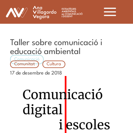
Taller sobre comunicació i
educació ambiental
Comunicació
Comunitat
Cultura
17 de desembre de 2018