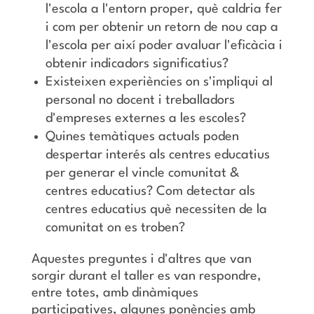
l'escola a l'entorn proper, què caldria fer
i com per obtenir un retorn de nou cap a
l'escola per així poder avaluar l'eficàcia i
obtenir indicadors significatius?
Existeixen experiències on s'impliqui al
personal no docent i treballadors
d'empreses externes a les escoles?
Quines temàtiques actuals poden
despertar interés als centres educatius
per generar el vincle comunitat &
centres educatius? Com detectar als
centres educatius què necessiten de la
comunitat on es troben?
Aquestes preguntes i d'altres que van
sorgir durant el taller es van respondre,
entre totes, amb dinàmiques
participatives, algunes ponències amb