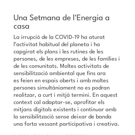
Una Setmana de l'Energia a
casa
La irrupció de la COVID-19 ha aturat
l’activitat habitual del planeta i ha
capgirat els plans i les rutines de les
persones, de les empreses, de les famílies i
de les comunitats. Moltes activitats de
sensibilització ambiental que fins ara
es feien en espais oberts i amb moltes
persones simultàniament no es podran
realitzar, a curt i mitjà termini. En aquest
context cal adaptar-se, aprofitar els
mitjans digitals existents i continuar amb
la sensibilització sense deixar de banda
una forta vessant participativa i creativa.