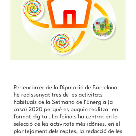
Per encàrrec de la Diputació de Barcelona
he redissenyat tres de les activitats
habituals de la Setmana de l'Energia (a
casa) 2020 perquè es puguin realitzar en
format digital. La feina s'ha centrat en la
selecció de les activitats més idònies, en el
plantejament dels reptes, la redacció de les