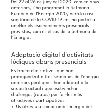
Del 22 al 26 de juny del 2020, com en anys
anteriors, s’ha programat la Setmana
Europea de l’Energia 2020, però la crisi
sanitària de la COVID-19 ens ha portat a
anul·lar els esdeveniments presencials
previstos, com és el cas de la Setmana de
l’Energia.
Adaptació digital d'activitats
lúdiques abans presencials
Es tracta d’iniciatives que han
protagonitzat altres setmanes de l’energia
anteriors però que s’han adaptat a la
situació actual i que esdevindran
challenges (reptes) per fer-les més
atractives i participatives:
Us atreviu a cuinar amb l’energia del