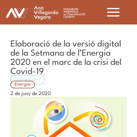
Elaboració de la versió digital
de la Setmana de l’Energia
2020 en el marc de la crisi del
Covid-19
Comunicació
Energia
2 de juny de 2020