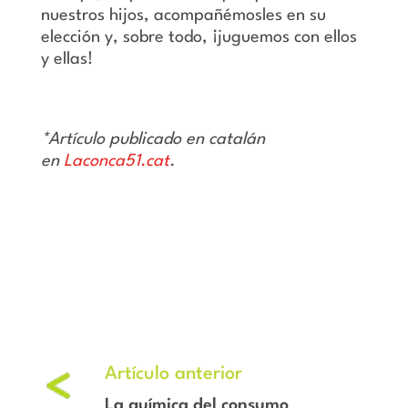
nuestros hijos, acompañémosles en su
elección y, sobre todo, ¡juguemos con ellos
y ellas!
*Artículo publicado en catalán
en
Laconca51.cat
.
La química del consumo