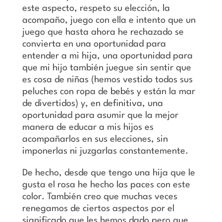
este aspecto, respeto su elección, la
acompaño, juego con ella e intento que un
juego que hasta ahora he rechazado se
convierta en una oportunidad para
entender a mi hija, una oportunidad para
que mi hijo también juegue sin sentir que
es cosa de niñas (hemos vestido todos sus
peluches con ropa de bebés y están la mar
de divertidos) y, en definitiva, una
oportunidad para asumir que la mejor
manera de educar a mis hijos es
acompañarlos en sus elecciones, sin
imponerlas ni juzgarlas constantemente.
De hecho, desde que tengo una hija que le
gusta el rosa he hecho las paces con este
color. También creo que muchas veces
renegamos de ciertos aspectos por el
significado que les hemos dado pero que