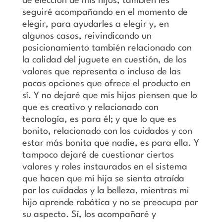
de elección de mis hijos, también les
seguiré acompañando en el momento de
elegir, para ayudarles a elegir y, en
algunos casos, reivindicando un
posicionamiento también relacionado con
la calidad del juguete en cuestión, de los
valores que representa o incluso de las
pocas opciones que ofrece el producto en
sí. Y no dejaré que mis hijos piensen que lo
que es creativo y relacionado con
tecnología, es para él; y que lo que es
bonito, relacionado con los cuidados y con
estar más bonita que nadie, es para ella. Y
tampoco dejaré de cuestionar ciertos
valores y roles instaurados en el sistema
que hacen que mi hija se sienta atraída
por los cuidados y la belleza, mientras mi
hijo aprende robótica y no se preocupa por
su aspecto. Sí, los acompañaré y