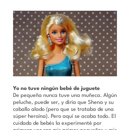
Yo no tuve ningún bebé de juguete
De pequeña nunca tuve una muñeca. Algún
peluche, puede ser, y diría que Shena y su
caballo alado (pero que se trataba de una
súper heroína). Pero aquí se acaba todo. El
cuidado de bebés la experimenté por