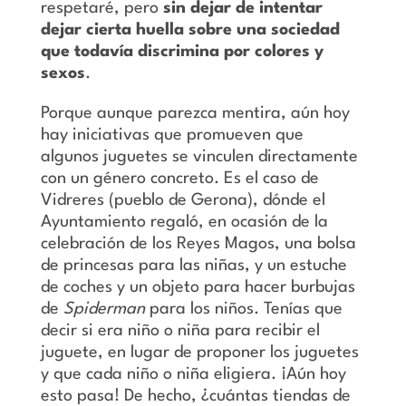
respetaré, pero
sin dejar de intentar
dejar cierta huella sobre una sociedad
que todavía discrimina por colores y
sexos
.
Porque aunque parezca mentira, aún hoy
hay iniciativas que promueven que
algunos juguetes se vinculen directamente
con un género concreto. Es el caso de
Vidreres (pueblo de Gerona), dónde el
Ayuntamiento regaló, en ocasión de la
celebración de los Reyes Magos, una bolsa
de princesas para las niñas, y un estuche
de coches y un objeto para hacer burbujas
de
Spiderman
para los niños. Tenías que
decir si era niño o niña para recibir el
juguete, en lugar de proponer los juguetes
y que cada niño o niña eligiera. ¡Aún hoy
esto pasa! De hecho, ¿cuántas tiendas de