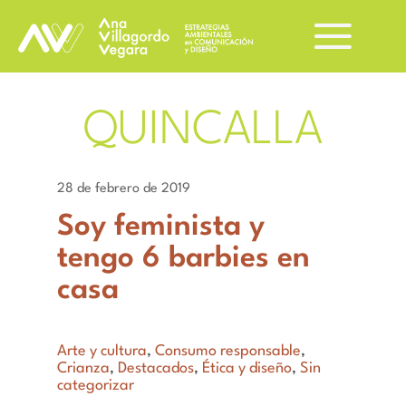
QUINCALLA
28 de febrero de 2019
Soy feminista y
tengo 6 barbies en
casa
Arte y cultura
,
Consumo responsable
,
Crianza
,
Destacados
,
Ética y diseño
,
Sin
categorizar