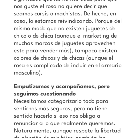
nos guste el rosa no quiere decir que
seamos cursis o machistas. De hecho, en
casa, lo estamos reivindicando. Porque del
mismo modo que no existen juguetes de
chico o de chica (aunque el marketing de
muchas marcas de juguetes aprovechen
esto para vender más), tampoco existen
colores de chicos y de chicas (aunque el
rosa es complicado de incluir en el armario
masculino).
Empatizamos y acompañamos, pero
seguimos cuestionando
Necesitamos categorizarlo todo para
sentirnos más seguros, pero no tiene
sentido hacerlo si eso nos obliga a
renunciar a lo que realmente queremos.
Naturalmente, aunque respete la libertad