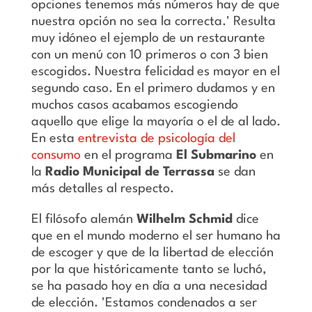
opciones tenemos más números hay de que
nuestra opción no sea la correcta.' Resulta
muy idóneo el ejemplo de un restaurante
con un menú con 10 primeros o con 3 bien
escogidos. Nuestra felicidad es mayor en el
segundo caso. En el primero dudamos y en
muchos casos acabamos escogiendo
aquello que elige la mayoría o el de al lado.
En esta
entrevista de psicología del
consumo
en el programa
El Submarino
en
la
Radio Municipal de Terrassa
se dan
más detalles al respecto.
El filósofo alemán
Wilhelm Schmid
dice
que en el mundo moderno el ser humano ha
de escoger y que de la libertad de elección
por la que históricamente tanto se luchó,
se ha pasado hoy en día a una necesidad
de elección. 'Estamos condenados a ser