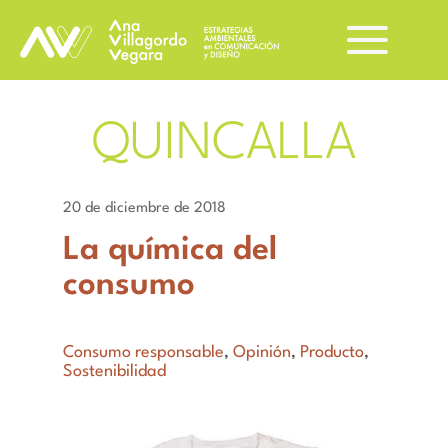
QUINCALLA
20 de diciembre de 2018
La química del
consumo
Consumo responsable
,
Opinión
,
Producto
,
Sostenibilidad