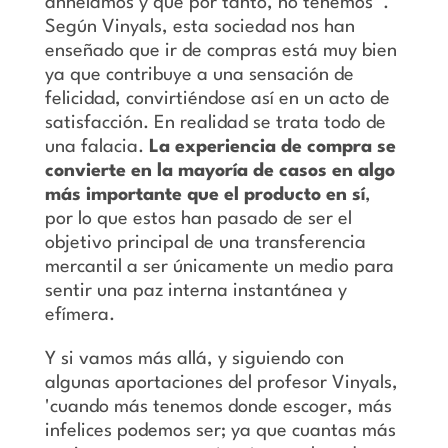
anhelamos y que por tanto, no tenemos '.
Según Vinyals, esta sociedad nos han
enseñado que ir de compras está muy bien
ya que contribuye a una sensación de
felicidad, convirtiéndose así en un acto de
satisfacción. En realidad se trata todo de
una falacia.
La experiencia de compra se
convierte en la mayoría de casos en algo
más importante que el producto en sí
,
por lo que estos han pasado de ser el
objetivo principal de una transferencia
mercantil a ser únicamente un medio para
sentir una paz interna instantánea y
efímera.
Y si vamos más allá, y siguiendo con
algunas aportaciones del profesor Vinyals,
'cuando más tenemos donde escoger, más
infelices podemos ser; ya que cuantas más