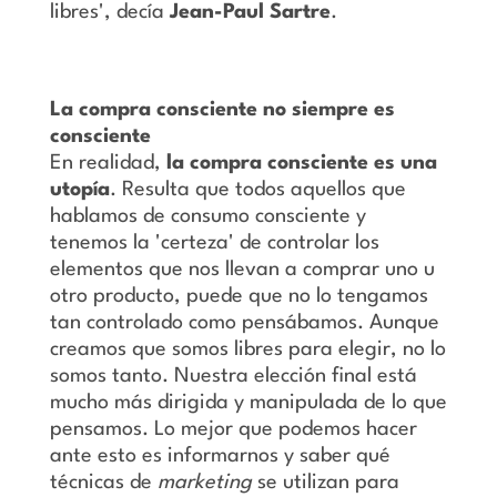
libres', decía
Jean-Paul Sartre
.
La compra consciente no siempre es
consciente
En realidad,
la compra consciente es una
utopía
. Resulta que todos aquellos que
hablamos de consumo consciente y
tenemos la 'certeza' de controlar los
elementos que nos llevan a comprar uno u
otro producto, puede que no lo tengamos
tan controlado como pensábamos. Aunque
creamos que somos libres para elegir, no lo
somos tanto. Nuestra elección final está
mucho más dirigida y manipulada de lo que
pensamos. Lo mejor que podemos hacer
ante esto es informarnos y saber qué
técnicas de
marketing
se utilizan para