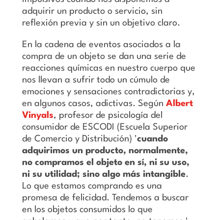
adquirir un producto o servicio, sin
reflexión previa y sin un objetivo claro.
En la cadena de eventos asociados a la
compra de un objeto se dan una serie de
reacciones químicas en nuestro cuerpo que
nos llevan a sufrir todo un cúmulo de
emociones y sensaciones contradictorias y,
en algunos casos, adictivas. Según
Albert
Vinyals
, profesor de psicología del
consumidor de ESCODI (Escuela Superior
de Comercio y Distribución) '
cuando
adquirimos un producto, normalmente,
no compramos el objeto en sí, ni su uso,
ni su utilidad; sino algo más intangible
.
Lo que estamos comprando es una
promesa de felicidad. Tendemos a buscar
en los objetos consumidos lo que