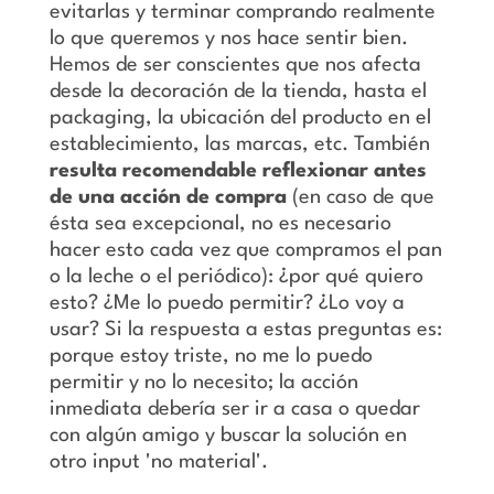
evitarlas y terminar comprando realmente
lo que queremos y nos hace sentir bien.
Hemos de ser conscientes que nos afecta
desde la decoración de la tienda, hasta el
packaging, la ubicación del producto en el
establecimiento, las marcas, etc. También
resulta recomendable reflexionar antes
de una acción de compra
(en caso de que
ésta sea excepcional, no es necesario
hacer esto cada vez que compramos el pan
o la leche o el periódico): ¿por qué quiero
esto? ¿Me lo puedo permitir? ¿Lo voy a
usar? Si la respuesta a estas preguntas es:
porque estoy triste, no me lo puedo
permitir y no lo necesito; la acción
inmediata debería ser ir a casa o quedar
con algún amigo y buscar la solución en
otro input 'no material'.