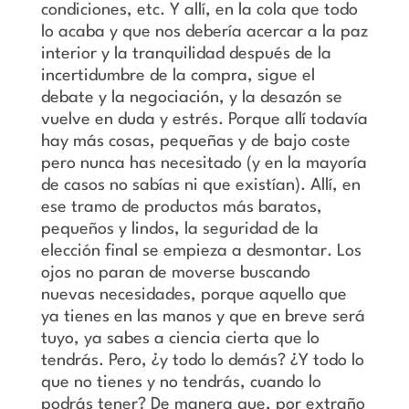
condiciones, etc. Y allí, en la cola que todo
lo acaba y que nos debería acercar a la paz
interior y la tranquilidad después de la
incertidumbre de la compra, sigue el
debate y la negociación, y la desazón se
vuelve en duda y estrés. Porque allí todavía
hay más cosas, pequeñas y de bajo coste
pero nunca has necesitado (y en la mayoría
de casos no sabías ni que existían). Allí, en
ese tramo de productos más baratos,
pequeños y lindos, la seguridad de la
elección final se empieza a desmontar. Los
ojos no paran de moverse buscando
nuevas necesidades, porque aquello que
ya tienes en las manos y que en breve será
tuyo, ya sabes a ciencia cierta que lo
tendrás. Pero, ¿y todo lo demás? ¿Y todo lo
que no tienes y no tendrás, cuando lo
podrás tener? De manera que, por extraño