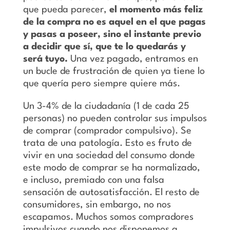
que pueda parecer,
el momento más feliz
de la compra no es aquel en el que pagas
y pasas a poseer, sino el instante previo
a decidir que sí, que te lo quedarás y
será tuyo.
Una vez pagado, entramos en
un bucle de frustración de quien ya tiene lo
que quería pero siempre quiere más.
Un 3-4% de la ciudadanía (1 de cada 25
personas) no pueden controlar sus impulsos
de comprar (comprador compulsivo). Se
trata de una patología. Esto es fruto de
vivir en una sociedad del consumo donde
este modo de comprar se ha normalizado,
e incluso, premiado con una falsa
sensación de autosatisfacción. El resto de
consumidores, sin embargo, no nos
escapamos. Muchos somos compradores
impulsivos cuando nos disponemos a