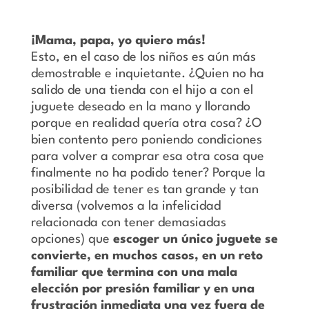
¡Mama, papa, yo quiero más!
Esto, en el caso de los niños es aún más
demostrable e inquietante. ¿Quien no ha
salido de una tienda con el hijo a con el
juguete deseado en la mano y llorando
porque en realidad quería otra cosa? ¿O
bien contento pero poniendo condiciones
para volver a comprar esa otra cosa que
finalmente no ha podido tener? Porque la
posibilidad de tener es tan grande y tan
diversa (volvemos a la infelicidad
relacionada con tener demasiadas
opciones) que
escoger un único juguete se
convierte, en muchos casos, en un reto
familiar que termina con una mala
elección por presión familiar y en una
frustración inmediata una vez fuera de