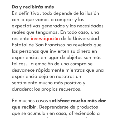
Da y recibirás más
En definitiva, todo depende de la ilusión
con la que vamos a comprar y las
expectativas generadas y las necesidades
reales que tengamos. En todo caso, una
reciente
investigación
de la Universidad
Estatal de San Francisco ha revelado que
las personas que invierten su dinero en
experiencias en lugar de objetos son más
felices. La emoción de una compra se
desvanece rápidamente mientras que una
experiencia deja en nosotros un
sentimiento mucho más positivo y
duradero: los propios recuerdos.
En muchos casos
satisface mucho más dar
que recibir
. Desprenderse de productos
que se acumulan en casa, ofreciéndolo a