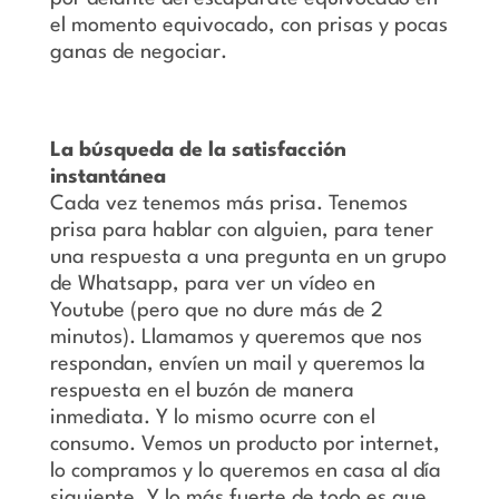
el momento equivocado, con prisas y pocas
ganas de negociar.
La búsqueda de la satisfacción
instantánea
Cada vez tenemos más prisa. Tenemos
prisa para hablar con alguien, para tener
una respuesta a una pregunta en un grupo
de Whatsapp, para ver un vídeo en
Youtube (pero que no dure más de 2
minutos). Llamamos y queremos que nos
respondan, envíen un mail y queremos la
respuesta en el buzón de manera
inmediata. Y lo mismo ocurre con el
consumo. Vemos un producto por internet,
lo compramos y lo queremos en casa al día
siguiente. Y lo más fuerte de todo es que