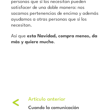
personas que sí los necesitan pueden
satisfacer de una doble manera: nos
sacamos pertenencias de encima y además
ayudamos a otras personas que sí los
necesitan.
Así que
esta Navidad, compra menos, da
más y quiere mucho
.
Cuando la comunicación