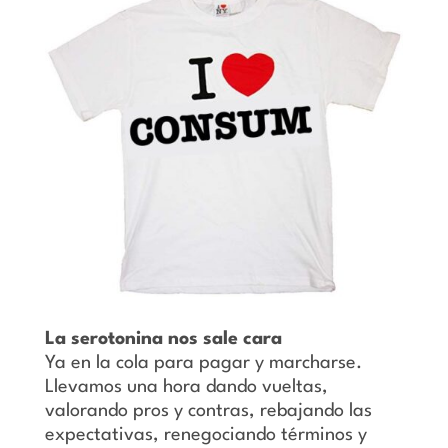
La serotonina nos sale cara
Ya en la cola para pagar y marcharse.
Llevamos una hora dando vueltas,
valorando pros y contras, rebajando las
expectativas, renegociando términos y