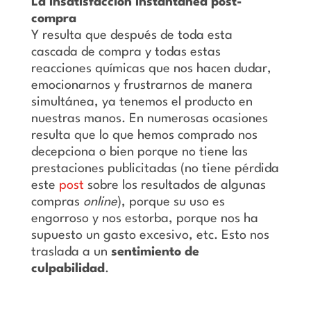
La insatisfacción instantánea post-
compra
Y resulta que después de toda esta
cascada de compra y todas estas
reacciones químicas que nos hacen dudar,
emocionarnos y frustrarnos de manera
simultánea, ya tenemos el producto en
nuestras manos. En numerosas ocasiones
resulta que lo que hemos comprado nos
decepciona o bien porque no tiene las
prestaciones publicitadas (no tiene pérdida
este
post
sobre los resultados de algunas
compras
online
), porque su uso es
engorroso y nos estorba, porque nos ha
supuesto un gasto excesivo, etc. Esto nos
traslada a un
sentimiento de
culpabilidad
.