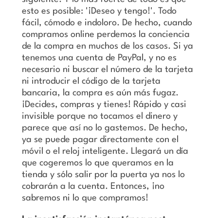
esto es posible: '¡Deseo y tengo!'. Todo
fácil, cómodo e indoloro. De hecho, cuando
compramos online perdemos la conciencia
de la compra en muchos de los casos. Si ya
tenemos una cuenta de PayPal, y no es
necesario ni buscar el número de la tarjeta
ni introducir el código de la tarjeta
bancaria, la compra es aún más fugaz.
¡Decides, compras y tienes! Rápido y casi
invisible porque no tocamos el dinero y
parece que así no lo gastemos. De hecho,
ya se puede pagar directamente con el
móvil o el reloj inteligente. Llegará un día
que cogeremos lo que queramos en la
tienda y sólo salir por la puerta ya nos lo
cobrarán a la cuenta. Entonces, ¡no
sabremos ni lo que compramos!