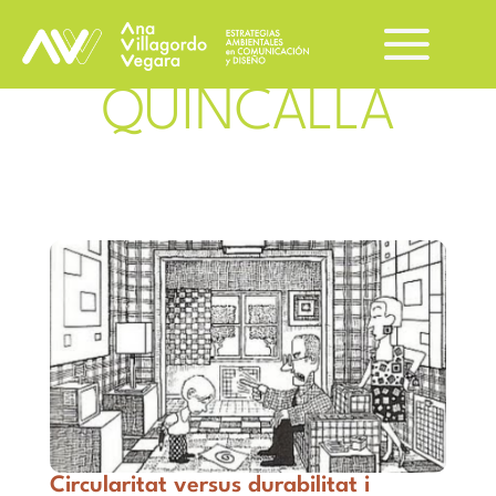
QUINCALLA
Circularitat versus durabilitat i