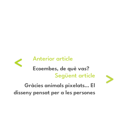
Ecoembes, de què vas?
Gràcies animals pixelats… El
disseny pensat per a les persones