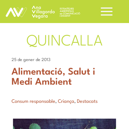
QUINCALLA
25 de gener de 2013
Alimentació, Salut i
Medi Ambient
Consum responsable
,
Criança
,
Destacats