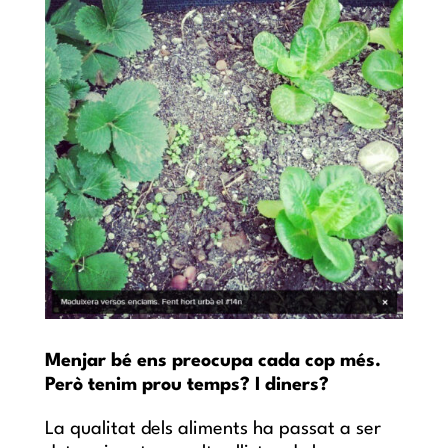
Menjar bé ens preocupa cada cop més.
Però tenim prou temps? I diners?
La qualitat dels aliments ha passat a ser