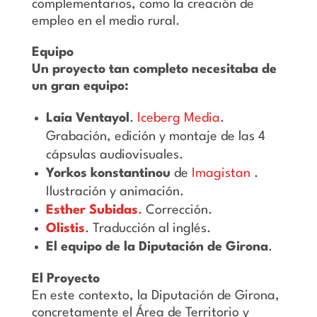
complementarios, como la creación de
empleo en el medio rural.
Equipo
Un proyecto tan completo necesitaba de
un gran equipo:
Laia Ventayol
.
Iceberg Media
.
Grabación, edición y montaje de las 4
cápsulas audiovisuales.
Yorkos konstantinou
de
Imagistan
.
Ilustración y animación.
Esther Subidas
. Corrección.
Olistis
. Traducción al inglés.
El equipo de la Diputación de Girona
.
El Proyecto
En este contexto, la Diputación de Girona,
concretamente el Área de Territorio y