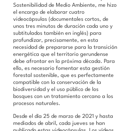
Sostenibilidad de Medio Ambiente, me hizo
el encargo de elaborar cuatro
videocápsulas (documentales cortos, de
unos tres minutos de duración cada uno y
subtitulados también en inglés) para
profundizar, precisamente, en esta
necesidad de prepararse para la transición
energética que el territorio gerundense
debe afrontar en la próxima década. Para
ello, es necesario fomentar esta gestión
forestal sostenible, que es perfectamente
compatible con la conservación de la
biodiversidad y el uso público de los
bosques con un tratamiento cercano a los
procesos naturales.
Desde el día 25 de marzo de 2021 y hasta
mediados de abril, cada jueves se han
publicado estas videocápsulas. Los vídeos