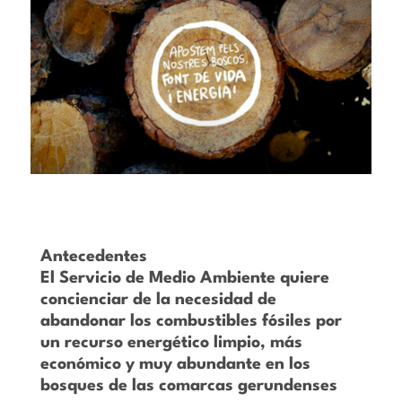
Antecedentes
El Servicio de Medio Ambiente quiere
concienciar de la necesidad de
abandonar los combustibles fósiles por
un recurso energético limpio, más
económico y muy abundante en los
bosques de las comarcas gerundenses