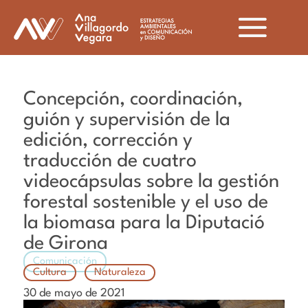
Concepción, coordinación,
guión y supervisión de la
edición, corrección y
traducción de cuatro
videocápsulas sobre la gestión
forestal sostenible y el uso de
la biomasa para la Diputació
de Girona
Comunicación
Cultura
Naturaleza
30 de mayo de 2021