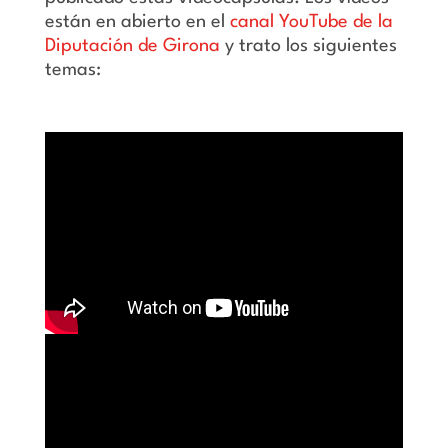
están en abierto en el
canal YouTube de la
Diputación de Girona
y trato los siguientes
temas: