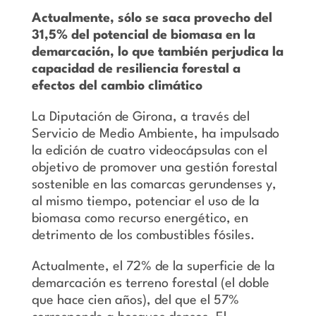
Actualmente, sólo se saca provecho del
31,5% del potencial de biomasa en la
demarcación, lo que también perjudica la
capacidad de resiliencia forestal a
efectos del cambio climático
La Diputación de Girona, a través del
Servicio de Medio Ambiente, ha impulsado
la edición de cuatro videocápsulas con el
objetivo de promover una gestión forestal
sostenible en las comarcas gerundenses y,
al mismo tiempo, potenciar el uso de la
biomasa como recurso energético, en
detrimento de los combustibles fósiles.
Actualmente, el 72% de la superficie de la
demarcación es terreno forestal (el doble
que hace cien años), del que el 57%