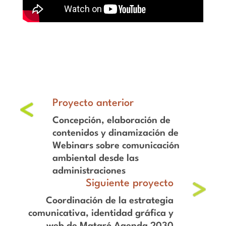
Concepción, elaboración de
contenidos y dinamización de
Webinars sobre comunicación
ambiental desde las
administraciones
Coordinación de la estrategia
comunicativa, identidad gráfica y