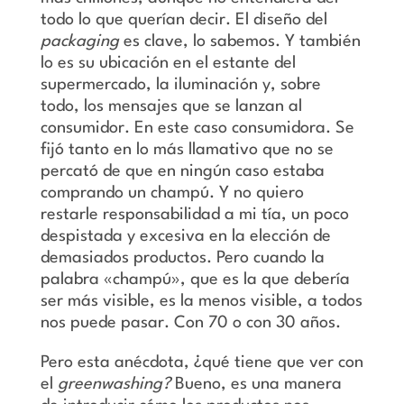
todo lo que querían decir. El diseño del
packaging
es clave, lo sabemos. Y también
lo es
su ubicación en el estante del
supermercado, la iluminación y, sobre
todo, los mensajes que se lanzan al
consumidor. En este caso consumidora. Se
fijó tanto en lo más llamativo que no se
percató de que en ningún caso estaba
comprando un champú. Y no quiero
restarle responsabilidad a mi tía, un poco
despistada y excesiva en la elección de
demasiados productos. Pero cuando la
palabra «champú», que es la que debería
ser más visible, es la menos visible, a todos
nos puede pasar. Con 70 o con 30 años.
Pero esta anécdota, ¿qué tiene que ver con
el
greenwashing?
Bueno, es una manera