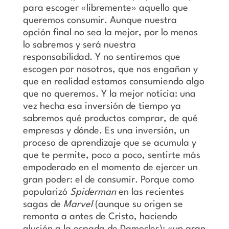
para escoger «libremente» aquello que
queremos consumir. Aunque nuestra
opción final no sea la mejor, por lo menos
lo sabremos y será nuestra
responsabilidad. Y no sentiremos que
escogen por nosotros, que nos engañan y
que en realidad estamos consumiendo algo
que no queremos. Y la mejor noticia: una
vez hecha esa inversión de tiempo ya
sabremos qué productos comprar, de qué
empresas y dónde. Es una inversión, un
proceso de aprendizaje que se acumula y
que te permite, poco a poco, sentirte más
empoderado en el momento de ejercer un
gran poder: el de consumir. Porque como
popularizó
Spiderman
en las recientes
sagas de
Marvel
(aunque su origen se
remonta a antes de Cristo, haciendo