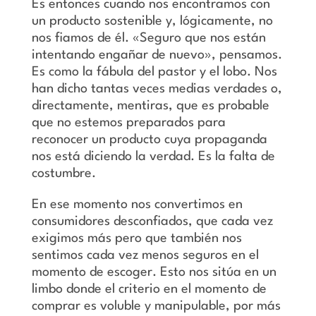
Es entonces cuando nos encontramos con
un producto sostenible y, lógicamente, no
nos fiamos de él. «Seguro que nos están
intentando engañar de nuevo», pensamos.
Es como la fábula del pastor y el lobo. Nos
han dicho tantas veces medias verdades o,
directamente, mentiras, que es probable
que no estemos preparados para
reconocer un producto cuya propaganda
nos está diciendo la verdad. Es la falta de
costumbre.
En ese momento nos convertimos en
consumidores desconfiados, que cada vez
exigimos más pero que también nos
sentimos cada vez menos seguros en el
momento de escoger. Esto nos sitúa en un
limbo donde el criterio en el momento de
comprar es voluble y manipulable, por más