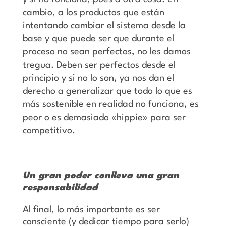
cambio, a los productos que están
intentando cambiar el sistema desde la
base y que puede ser que durante el
proceso no sean perfectos, no les damos
tregua. Deben ser perfectos desde el
principio y si no lo son, ya nos dan el
derecho a generalizar que todo lo que es
más sostenible en realidad no funciona, es
peor o es demasiado «hippie» para ser
competitivo.
Un gran poder conlleva una gran
responsabilidad
Al final, lo más importante es ser
consciente (y dedicar tiempo para serlo)