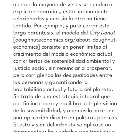
aunque la mayoría de veces se tiendan a
explicar separadas, están íntimamente
relacionadas y una sin la otra no tiene
sentido. Por ejemplo, y para cerrar este
largo paréntesis, el modelo del
City Donut
[doughnuteconomics.org/about-doughnut-
economics] consiste en poner límites al
crecimiento del modelo
económico actual
con criterios de sostenibilidad ambiental y
justicia social, sin renunciar a prosperar,
pero corrigiendo las desigualdades entre
las personas y garantizando la
habitabilidad actual y futura del planeta.
Se trata de una estrategia integral que
por fin incorpora y equilibra la triple visión
de la sostenibilidad, y además lo hace con
una aplicación directa en políticas públicas.
Si esta visión del
«
donut
»
se aplicase no