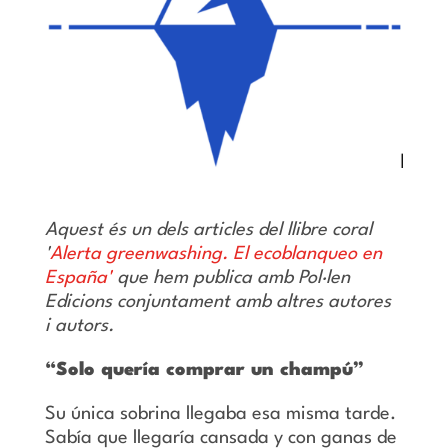
Aquest és un dels articles del llibre coral
'
Alerta greenwashing. El ecoblanqueo en
España'
que hem publica amb Pol·len
Edicions conjuntament amb altres autores
i autors.
“Solo quería comprar un champú”
Su única sobrina llegaba esa misma tarde.
Sabía que llegaría cansada y con ganas de