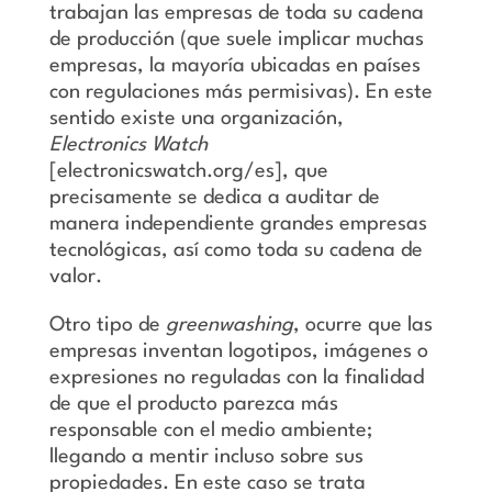
trabajan las empresas de toda su cadena
de producción (que suele implicar muchas
empresas, la mayoría ubicadas en países
con regulaciones más permisivas). En este
sentido existe una organización,
Electronics Watch
[electronicswatch.org/es], que
precisamente se dedica a auditar de
manera independiente grandes empresas
tecnológicas, así como toda su cadena de
valor.
Otro tipo de
greenwashing
, ocurre que las
empresas inventan logotipos, imágenes o
expresiones no reguladas con la finalidad
de que el producto parezca más
responsable con el medio ambiente;
llegando a mentir incluso sobre sus
propiedades. En este caso se trata