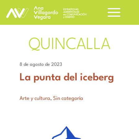
QUINCALLA
8 de agosto de 2023
La punta del iceberg
Arte y cultura
,
Sin categoría