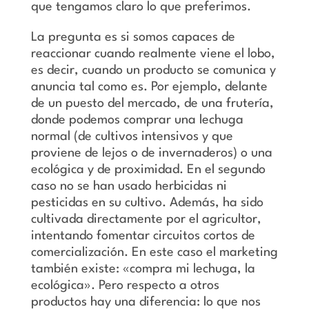
que tengamos claro lo que preferimos.
La pregunta es si somos capaces de
reaccionar cuando realmente viene el lobo,
es decir, cuando un producto se comunica y
anuncia tal como es. Por ejemplo, delante
de un puesto del mercado, de una frutería,
donde podemos comprar una lechuga
normal (de cultivos intensivos y que
proviene de lejos o de invernaderos) o una
ecológica y de proximidad. En el segundo
caso no se han usado herbicidas ni
pesticidas en su cultivo. Además, ha sido
cultivada directamente por el agricultor,
intentando fomentar circuitos cortos de
comercialización. En este caso el marketing
también existe: «compra mi lechuga, la
ecológica». Pero respecto a otros
productos hay una diferencia: lo que nos