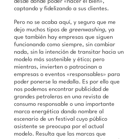
desde donde poder «hacer el bien»,
captando y fidelizando a sus clientes.
Pero no se acaba aquí, y seguro que me
dejo muchos tipos de
greenwashing
, ya
que también hay empresas que siguen
funcionando como siempre, sin cambiar
nada, sin la intención de transitar hacia un
modelo más sostenible y ético; pero
mientras, invierten o patrocinan a
empresas o eventos «responsables» para
poder ponerse la medalla. Es por ello que
nos podemos encontrar publicidad de
grandes petroleras en una revista de
consumo responsable o una importante
marca energética dando nombre al
escenario de un festival cuyo público
asistente se preocupa por el actual
modelo. Resulta que las marcas que