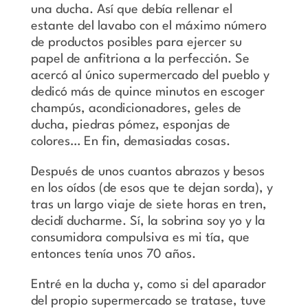
una ducha. Así que debía rellenar el
estante del lavabo con el máximo número
de productos posibles para ejercer su
papel de anfitriona a la perfección. Se
acercó al único supermercado del pueblo y
dedicó más de quince minutos en escoger
champús, acondicionadores, geles de
ducha, piedras pómez, esponjas de
colores… En fin, demasiadas cosas.
Después de unos cuantos abrazos y besos
en los oídos (de esos que te dejan sorda), y
tras un largo viaje de siete horas en tren,
decidí ducharme. Sí, la sobrina soy yo y la
consumidora compulsiva es mi tía, que
entonces tenía unos 70 años.
Entré en la ducha y, como si del aparador
del propio supermercado se tratase, tuve