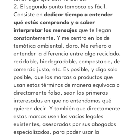
El segundo punto tampoco es fácil.
Consiste en
dedicar tiempo a entender
qué estás comprando y a saber
interpretar los mensajes
que te llegan
constantemente. Y me centro en los de
temática ambiental, claro. Me refiero a
entender la diferencia entre algo reciclado,
reciclable, biodegradable, compostable, de
comercio justo, etc. Es posible, y digo solo
posible, que las marcas o productos que
usan estos términos de manera equívoca o
directamente falsa, sean las primeras
interesadas en que no entendamos qué
quieren decir. Y también que directamente
estas marcas usen los vacíos legales
existentes, asesoradas por sus abogados
especializados, para poder usar la