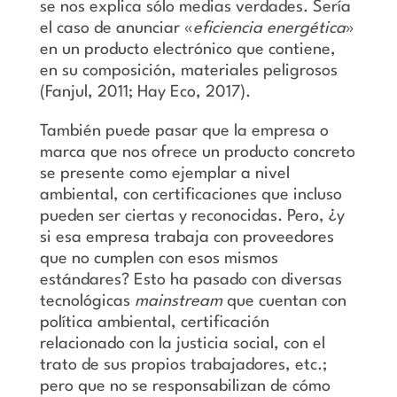
se nos explica sólo medias verdades.
Sería
el caso de anunciar
«
eficiencia energética
»
en un producto electrónico que contiene,
en su composición, materiales peligrosos
(Fanjul, 2011; Hay Eco, 2017).
También puede pasar que la empresa o
marca que nos ofrece un producto concreto
se presente como ejemplar a nivel
ambiental, con certificaciones que incluso
pueden ser ciertas y reconocidas. Pero, ¿y
si esa empresa trabaja con proveedores
que no cumplen con esos mismos
estándares? Esto ha pasado con diversas
tecnológicas
mainstream
que cuentan con
política ambiental, certificación
relacionado con la justicia social, con el
trato de sus propios trabajadores, etc.;
pero que no se responsabilizan de cómo