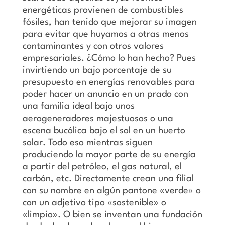
energéticas provienen de combustibles
fósiles, han tenido que mejorar su imagen
para evitar que huyamos a otras menos
contaminantes y con otros valores
empresariales. ¿Cómo lo han hecho? Pues
invirtiendo un bajo porcentaje de su
presupuesto en energías renovables para
poder hacer un anuncio en un prado con
una familia ideal bajo unos
aerogeneradores majestuosos o una
escena bucólica bajo el sol en un huerto
solar. Todo eso mientras siguen
produciendo la mayor parte de su energía
a partir del petróleo, el gas natural, el
carbón, etc. Directamente crean una filial
con su nombre en algún pantone «verde» o
con un adjetivo tipo «sostenible» o
«limpio». O bien se inventan una fundación