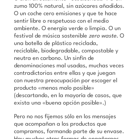
zumo 100% natural, sin azúcares añadidos.
O un coche cero emisiones y que te hace
sentir libre o respetuoso con el medio
ambiente. O energía verde o limpia. O un
festival de música sostenible
zero waste
. O
una botella de plástico reciclada,
reciclable, biodegradable, compostable y
neutra en carbono. Un sinfín de
denominaciones mal usadas, muchas veces
contradictorias entre ellas y que juegan
con nuestra preocupación por escoger el
producto «menos malo posible»
(descartando, en la mayoría de casos, que
exista una «buena opción posible».)
Pero no nos fijemos sólo en los mensajes
que acompañan a los productos que
compramos, formando parte de su envase.