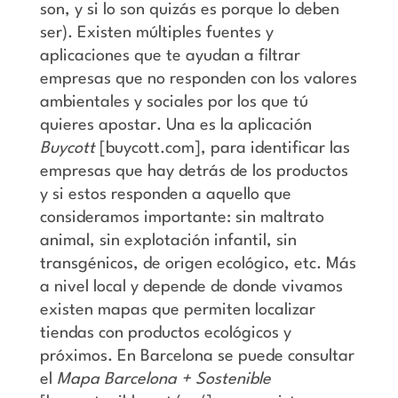
son, y si lo son quizás es porque lo deben
ser). Existen múltiples fuentes y
aplicaciones que te ayudan a filtrar
empresas que no responden con los valores
ambientales y sociales por los que tú
quieres apostar. Una es la aplicación
Buycott
[buycott.com], para identificar las
empresas que hay detrás de los productos
y si estos responden a aquello que
consideramos importante: sin maltrato
animal, sin explotación infantil, sin
transgénicos, de origen ecológico, etc. Más
a nivel local y depende de donde vivamos
existen mapas que permiten localizar
tiendas con productos ecológicos y
próximos. En Barcelona se puede consultar
el
Mapa Barcelona + Sostenible