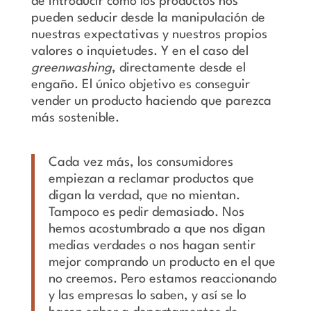
de introducir cómo los productos nos
pueden seducir desde la manipulación de
nuestras expectativas y nuestros propios
valores o inquietudes. Y en el caso del
greenwashing
, directamente desde el
engaño. El único objetivo es conseguir
vender un producto haciendo que parezca
más sostenible.
Cada vez más, los consumidores
empiezan a reclamar productos que
digan la verdad, que no mientan.
Tampoco es pedir demasiado. Nos
hemos acostumbrado a que nos digan
medias verdades o nos hagan sentir
mejor comprando un producto en el que
no creemos. Pero estamos reaccionando
y las empresas lo saben, y así se lo