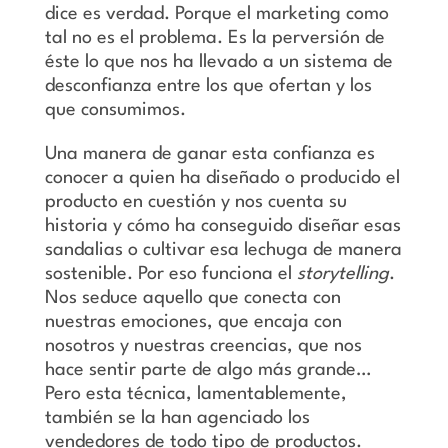
dice es verdad. Porque el marketing como
tal no es el problema. Es la perversión de
éste lo que nos ha llevado a un sistema de
desconfianza entre los que ofertan y los
que consumimos.
Una manera de ganar esta confianza es
conocer a quien ha diseñado o producido el
producto en cuestión y nos cuenta su
historia y cómo ha conseguido diseñar esas
sandalias o cultivar esa lechuga de manera
sostenible. Por eso funciona el
storytelling
.
Nos seduce aquello que conecta con
nuestras emociones, que encaja con
nosotros y nuestras creencias, que nos
hace sentir parte de algo más grande…
Pero esta técnica, lamentablemente,
también se la han agenciado los
vendedores de todo tipo de productos.