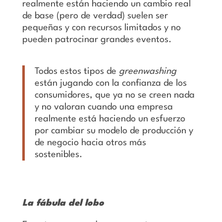
realmente están haciendo un cambio real
de base (pero de verdad) suelen ser
pequeñas y con recursos limitados y no
pueden patrocinar grandes eventos.
Todos estos tipos de
greenwashing
están jugando con la confianza de los
consumidores, que ya no se creen nada
y no valoran cuando una empresa
realmente está haciendo un esfuerzo
por cambiar su modelo de producción y
de negocio hacia otros más
sostenibles.
La fábula del lobo