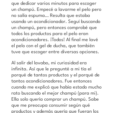
que dedicar varios minutos para escoger
un champú. Empecé a lavarme el pelo pero
no salía espuma… Resulta que estaba
usando un acondicionador. Seguí buscando
un champú, pero entonces comprobé que
todos los productos para el pelo eran
acondicionadores. ¡Todos! Al final me lavé
el pelo con el gel de ducha, que también
tuve que escoger entre diversas opciones.
Al salir del lavabo, mi curiosidad era
infinita. Así que le pregunté a mi tía el
porqué de tantos productos y el porqué de
tantos acondicionadores. Fue entonces
cuando me explicó que había estado mucho
rato buscando el mejor champú (para mi).
Ella solo quería comprar un champú. Sabe
que me preocupa consumir según qué
productos y además quería que fueran los