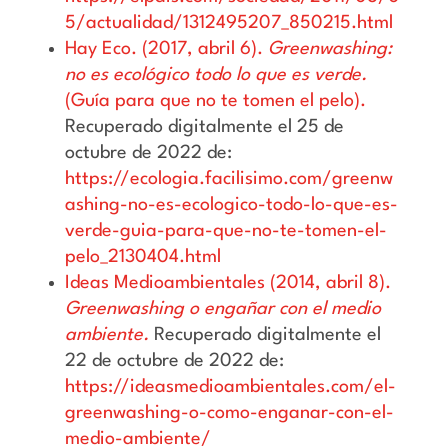
5/actualidad/1312495207_850215.html
Hay Eco. (2017, abril 6).
Greenwashing:
no es ecológico todo lo que es verde.
(Guía para que no te tomen el pelo).
Recuperado digitalmente el 25 de
octubre de 2022 de:
https://ecologia.facilisimo.com/greenw
ashing-no-es-ecologico-todo-lo-que-es-
verde-guia-para-que-no-te-tomen-el-
pelo_2130404.html
Ideas Medioambientales (2014, abril 8).
Greenwashing o engañar con el medio
ambiente.
Recuperado digitalmente el
22 de octubre de 2022 de:
https://ideasmedioambientales.com/el-
greenwashing-o-como-enganar-con-el-
medio-ambiente/