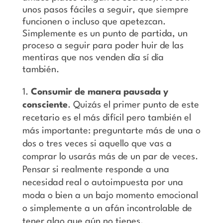
unos pasos fáciles a seguir, que siempre
funcionen o incluso que apetezcan.
Simplemente es un punto de partida, un
proceso a seguir para poder huir de las
mentiras que nos venden día sí día
también.
Consumir de manera pausada y
consciente
. Quizás el primer punto de este
recetario es el más difícil pero también el
más importante: preguntarte más de una o
dos o tres veces si aquello que vas a
comprar lo usarás más de un par de veces.
Pensar si realmente responde a una
necesidad real o autoimpuesta por una
moda o bien a un bajo momento emocional
o simplemente a un afán incontrolable de
tener algo que aún no tienes.