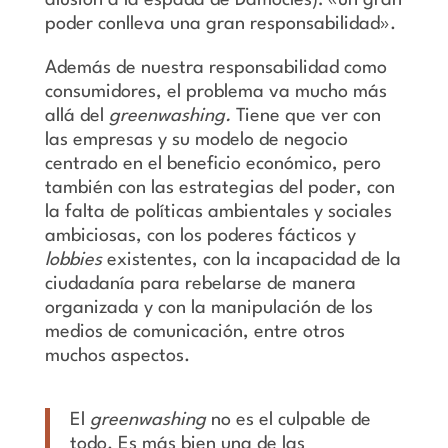
alusión a la espada de Damocles): «un gran
poder conlleva una gran responsabilidad».
Además de nuestra responsabilidad como
consumidores, el problema va mucho más
allá del
greenwashing.
Tiene que ver con
las empresas y su modelo de negocio
centrado en el beneficio económico, pero
también con las estrategias del poder, con
la falta de políticas ambientales y sociales
ambiciosas, con los poderes fácticos y
lobbies
existentes, con la incapacidad de la
ciudadanía para rebelarse de manera
organizada y con la manipulación de los
medios de comunicación, entre otros
muchos aspectos.
El
greenwashing
no es el culpable de
todo. Es más bien una de las