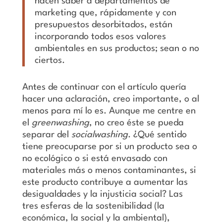
hacen saber a departamentos de
marketing que, rápidamente y con
presupuestos desorbitados, están
incorporando todos esos valores
ambientales en sus productos; sean o no
ciertos.
Antes de continuar con el artículo quería
hacer una aclaración, creo importante, o al
menos para mí lo es. Aunque me centre en
el
greenwashing
, no creo éste se pueda
separar del
socialwashing
. ¿Qué sentido
tiene preocuparse por si un producto sea o
no ecológico o si está envasado con
materiales más o menos contaminantes, si
este producto contribuye a aumentar las
desigualdades y la injusticia social? Las
tres esferas de la sostenibilidad (la
económica, la social y la ambiental),