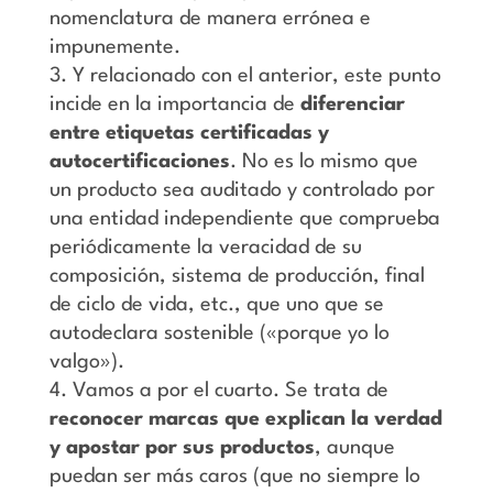
nomenclatura de manera errónea e
impunemente.
Y relacionado con el anterior, este punto
incide en la importancia de
diferenciar
entre etiquetas certificadas y
autocertificaciones
. No es lo mismo que
un producto sea auditado y controlado por
una entidad independiente que comprueba
periódicamente la veracidad de su
composición, sistema de producción, final
de ciclo de vida, etc., que uno que se
autodeclara sostenible («porque yo lo
valgo»).
Vamos a por el cuarto. Se trata de
reconocer marcas que explican la verdad
y apostar por sus productos
, aunque
puedan ser más caros (que no siempre lo