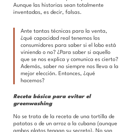
Aunque las historias sean totalmente
inventadas, es decir, falsas.
Ante tantas técnicas para la venta,
¿qué capacidad real tenemos los
consumidores para saber si el lobo está
viniendo o no? ¿Para saber si aquello
que se nos explica y comunica es cierto?
Además, saber no siempre nos lleva a la
mejor elección. Entonces, ¿qué
hacemos?
Receta básica para evitar el
greenwashing
No se trata de la receta de una tortilla de
patatas o de un arroz a la cubana (aunque
ambos platos tengan su secreto). No son