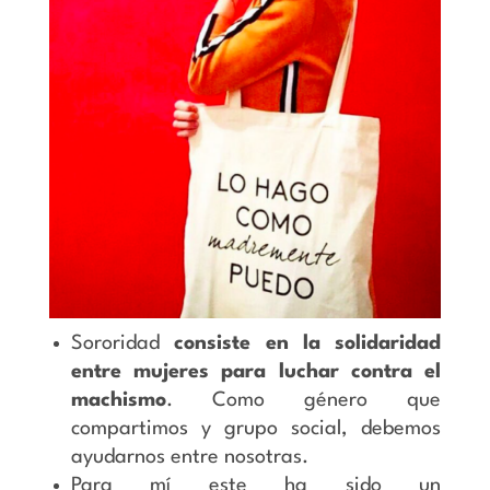
Sororidad
consiste en la solidaridad
entre mujeres para luchar contra el
machismo
. Como género que
compartimos y grupo social, debemos
ayudarnos entre nosotras.
Para mí este ha sido un