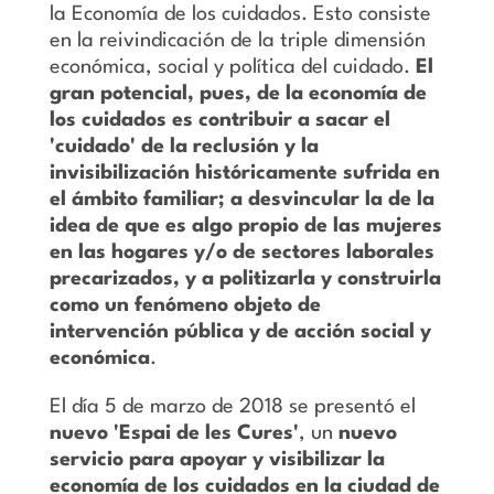
la Economía de los cuidados. Esto consiste
en la reivindicación de la triple dimensión
económica, social y política del cuidado.
El
gran potencial, pues, de la economía de
los cuidados es contribuir a sacar el
'cuidado' de la reclusión y la
invisibilización históricamente sufrida en
el ámbito familiar; a desvincular la de la
idea de que es algo propio de las mujeres
en las hogares y/o de sectores laborales
precarizados, y a politizarla y construirla
como un fenómeno objeto de
intervención pública y de acción social y
económica
.
El día 5 de marzo de 2018 se presentó el
nuevo 'Espai de les Cures'
, un
nuevo
servicio para apoyar y visibilizar la
economía de los cuidados en la ciudad de