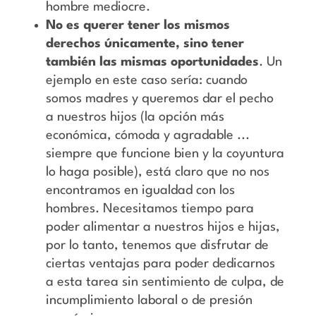
hombre mediocre.
No es querer tener los mismos
derechos únicamente, sino tener
también las mismas oportunidades
. Un
ejemplo en este caso sería: cuando
somos madres y queremos dar el pecho
a nuestros hijos (la opción más
económica, cómoda y agradable ...
siempre que funcione bien y la coyuntura
lo haga posible), está claro que no nos
encontramos en igualdad con los
hombres. Necesitamos tiempo para
poder alimentar a nuestros hijos e hijas,
por lo tanto, tenemos que disfrutar de
ciertas ventajas para poder dedicarnos
a esta tarea sin sentimiento de culpa, de
incumplimiento laboral o de presión