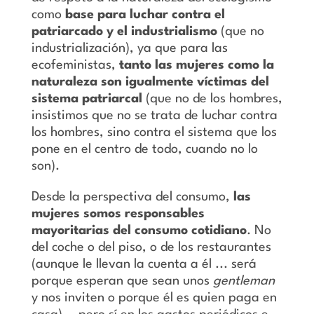
como
base para luchar contra el
patriarcado y el industrialismo
(que no
industrialización), ya que para las
ecofeministas,
tanto las mujeres como la
naturaleza son igualmente víctimas del
sistema patriarcal
(que no de los hombres,
insistimos que no se trata de luchar contra
los hombres, sino contra el sistema que los
pone en el centro de todo, cuando no lo
son).
Desde la perspectiva del consumo,
las
mujeres somos responsables
mayoritarias del consumo cotidiano
. No
del coche o del piso, o de los restaurantes
(aunque le llevan la cuenta a él ... será
porque esperan que sean unos
gentleman
y nos inviten o porque él es quien paga en