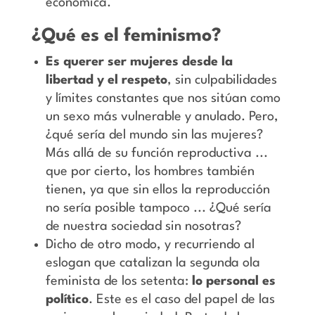
económica.
¿Qué es el feminismo?
Es querer ser mujeres desde la
libertad y el respeto
, sin culpabilidades
y límites constantes que nos sitúan como
un sexo más vulnerable y anulado. Pero,
¿qué sería del mundo sin las mujeres?
Más allá de su función reproductiva ...
que por cierto, los hombres también
tienen, ya que sin ellos la reproducción
no sería posible tampoco ... ¿Qué sería
de nuestra sociedad sin nosotras?
Dicho de otro modo, y recurriendo al
eslogan que catalizan la segunda ola
feminista de los setenta:
lo personal es
político
. Este es el caso del papel de las