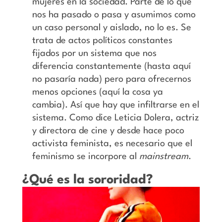
mujeres en la sociedad. Parte de lo que
nos ha pasado o pasa y asumimos como
un caso personal y aislado, no lo es. Se
trata de actos políticos constantes
fijados por un sistema que nos
diferencia constantemente (hasta aquí
no pasaría nada) pero para ofrecernos
menos opciones (aquí la cosa ya
cambia). Así que hay que infiltrarse en el
sistema. Como dice Leticia Dolera, actriz
y directora de cine y desde hace poco
activista feminista, es necesario que el
feminismo se incorpore al
mainstream
.
¿Qué es la sororidad?