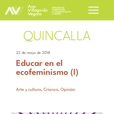
QUINCALLA
22 de mayo de 2018
Educar en el
ecofeminismo (I)
Arte y cultura
,
Crianza
,
Opinión