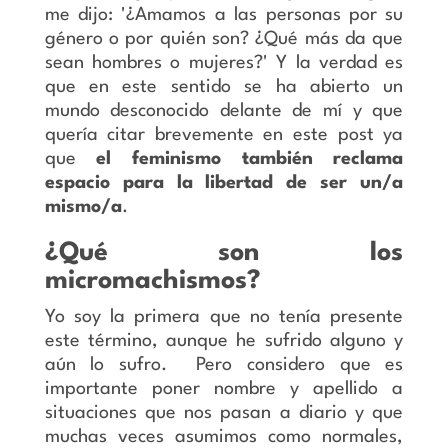
me dijo: '¿Amamos a las personas por su
género o por quién son? ¿Qué más da que
sean hombres o mujeres?' Y la verdad es
que en este sentido se ha abierto un
mundo desconocido delante de mí y que
quería citar brevemente en este post ya
que
el feminismo también reclama
espacio para la libertad de ser un/a
mismo/a
.
¿Qué son los
micromachismos?
Yo soy la primera que no tenía presente
este término, aunque he sufrido alguno y
aún lo sufro. Pero considero que es
importante poner nombre y apellido a
situaciones que nos pasan a diario y que
muchas veces asumimos como normales,