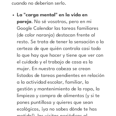
cuando no deberían serlo.
La "carga mental" en la vida en
pareja
. No sé vosotras, pero en mi
Google Calendar las tareas familiares
(de color naranja) destacan frente al
resto. Se trata de tener la sensación o la
certeza de que quién controla casi todo
lo que hay que hacer y tiene que ver con
el cuidado y el trabajo de casa es la
mujer. En nuestra cabeza se crean
listados de tareas pendientes en relación
a la actividad escolar, familiar, la
gestión y mantenimiento de la ropa, la
limpieza y compra de alimentos (y si te
pones puntillosa y quieres que sean
ecológicos, ¡ya no sabes dónde te has