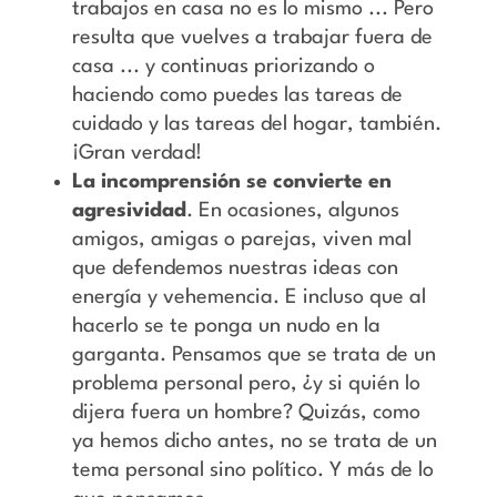
trabajos en casa no es lo mismo ... Pero
resulta que vuelves a trabajar fuera de
casa ... y continuas priorizando o
haciendo como puedes las tareas de
cuidado y las tareas del hogar, también.
¡Gran verdad!
La incomprensión se convierte en
agresividad
. En ocasiones, algunos
amigos, amigas o parejas, viven mal
que defendemos nuestras ideas con
energía y vehemencia. E incluso que al
hacerlo se te ponga un nudo en la
garganta. Pensamos que se trata de un
problema personal pero, ¿y si quién lo
dijera fuera un hombre? Quizás, como
ya hemos dicho antes, no se trata de un
tema personal sino político. Y más de lo