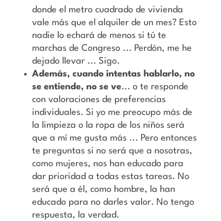
donde el metro cuadrado de vivienda
vale más que el alquiler de un mes? Esto
nadie lo echará de menos si tú te
marchas de Congreso ... Perdón, me he
dejado llevar ... Sigo.
Además, cuando intentas hablarlo, no
se entiende, no se ve
... o te responde
con valoraciones de preferencias
individuales. Si yo me preocupo más de
la limpieza o la ropa de los niños será
que a mí me gusta más ... Pero entonces
te preguntas si no será que a nosotras,
como mujeres, nos han educado para
dar prioridad a todas estas tareas. No
será que a él, como hombre, la han
educado para no darles valor. No tengo
respuesta, la verdad.