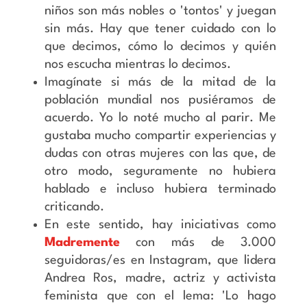
niños son más nobles o 'tontos' y juegan
sin más. Hay que tener cuidado con lo
que decimos, cómo lo decimos y quién
nos escucha mientras lo decimos.
Imagínate si más de la mitad de la
población mundial nos pusiéramos de
acuerdo. Yo lo noté mucho al parir. Me
gustaba mucho compartir experiencias y
dudas con otras mujeres con las que, de
otro modo, seguramente no hubiera
hablado e incluso hubiera terminado
criticando.
En este sentido, hay iniciativas como
Madremente
con más de 3.000
seguidoras/es en Instagram, que lidera
Andrea Ros, madre, actriz y activista
feminista que con el lema: 'Lo hago