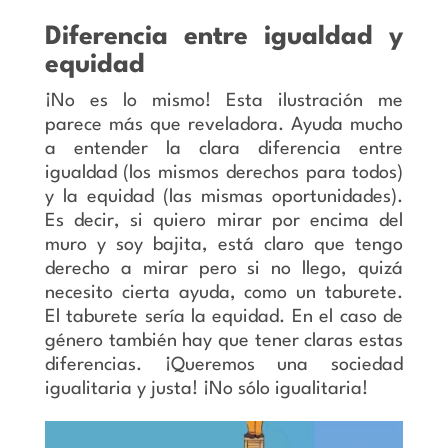
Diferencia entre igualdad y
equidad
¡No es lo mismo! Esta ilustración me
parece más que reveladora. Ayuda mucho
a entender la clara diferencia entre
igualdad (los mismos derechos para todos)
y la equidad (las mismas oportunidades).
Es decir, si quiero mirar por encima del
muro y soy bajita, está claro que tengo
derecho a mirar pero si no llego, quizá
necesito cierta ayuda, como un taburete.
El taburete sería la equidad. En el caso de
género también hay que tener claras estas
diferencias. ¡Queremos una sociedad
igualitaria y justa! ¡No sólo igualitaria!