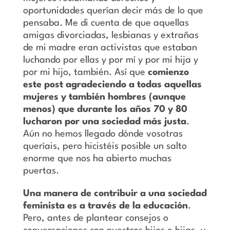
oportunidades querían decir más de lo que
pensaba. Me di cuenta de que aquellas
amigas divorciadas, lesbianas y extrañas
de mi madre eran activistas que estaban
luchando por ellas y por mí y por mi hija y
por mi hijo, también. Así que
comienzo
este post agradeciendo a todas aquellas
mujeres y también hombres (aunque
menos) que durante los años 70 y 80
lucharon por una sociedad más justa
.
Aún no hemos llegado dónde vosotras
queríais, pero hicistéis posible un salto
enorme que nos ha abierto muchas
puertas.
Una manera de contribuir a una sociedad
feminista es a través de la educación
.
Pero, antes de plantear consejos o