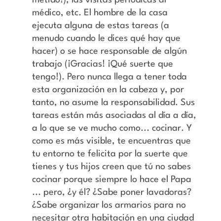
metido!), las visitas periódicas al
médico, etc. El hombre de la casa
ejecuta alguna de estas tareas (a
menudo cuando le dices qué hay que
hacer) o se hace responsable de algún
trabajo (¡Gracias! ¡Qué suerte que
tengo!). Pero nunca llega a tener toda
esta organización en la cabeza y, por
tanto, no asume la responsabilidad. Sus
tareas están más asociadas al día a día,
a lo que se ve mucho como... cocinar. Y
como es más visible, te encuentras que
tu entorno te felicita por la suerte que
tienes y tus hijos creen que tú no sabes
cocinar porque siempre lo hace el Papa
... pero, ¿y él? ¿Sabe poner lavadoras?
¿Sabe organizar los armarios para no
necesitar otra habitación en una ciudad