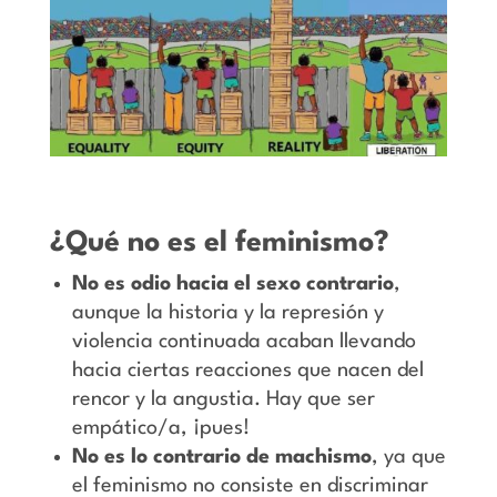
¿Qué no es el feminismo?
No es odio hacia el sexo contrario
,
aunque la historia y la represión y
violencia continuada acaban llevando
hacia ciertas reacciones que nacen del
rencor y la angustia. Hay que ser
empático/a, ¡pues!
No es lo contrario de machismo
, ya que
el feminismo no consiste en discriminar