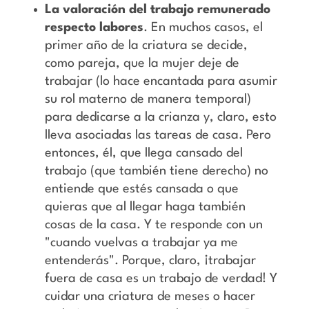
La valoración del trabajo remunerado
respecto labores
. En muchos casos, el
primer año de la criatura se decide,
como pareja, que la mujer deje de
trabajar (lo hace encantada para asumir
su rol materno de manera temporal)
para dedicarse a la crianza y, claro, esto
lleva asociadas las tareas de casa. Pero
entonces, él, que llega cansado del
trabajo (que también tiene derecho) no
entiende que estés cansada o que
quieras que al llegar haga también
cosas de la casa. Y te responde con un
"cuando vuelvas a trabajar ya me
entenderás". Porque, claro, ¡trabajar
fuera de casa es un trabajo de verdad! Y
cuidar una criatura de meses o hacer