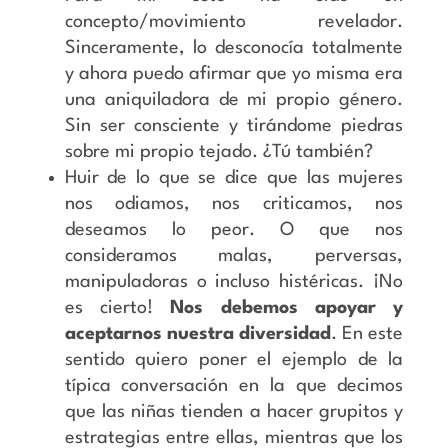
concepto/movimiento revelador.
Sinceramente, lo desconocía totalmente
y ahora puedo afirmar que yo misma era
una aniquiladora de mi propio género.
Sin ser consciente y tirándome piedras
sobre mi propio tejado. ¿Tú también?
Huir de lo que se dice que las mujeres
nos odiamos, nos criticamos, nos
deseamos lo peor. O que nos
consideramos malas, perversas,
manipuladoras o incluso histéricas. ¡No
es cierto!
Nos debemos apoyar y
aceptarnos nuestra diversidad
. En este
sentido quiero poner el ejemplo de la
típica conversación en la que decimos
que las niñas tienden a hacer grupitos y
estrategias entre ellas, mientras que los