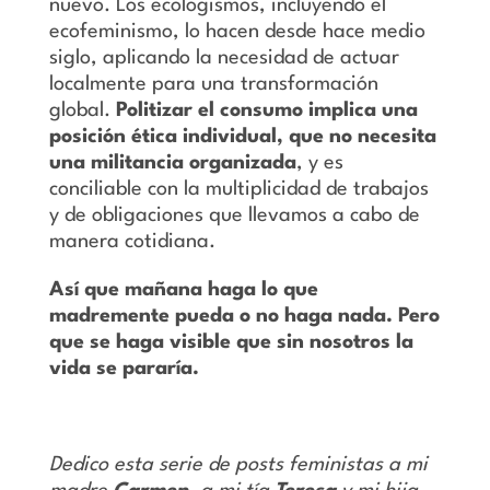
nuevo. Los ecologismos, incluyendo el
ecofeminismo, lo hacen desde hace medio
siglo, aplicando la necesidad de actuar
localmente para una transformación
global.
Politizar el consumo implica una
posición ética individual, que no necesita
una militancia organizada
, y es
conciliable con la multiplicidad de trabajos
y de obligaciones que llevamos a cabo de
manera cotidiana.
Así que mañana haga lo que
madremente pueda o no haga nada. Pero
que se haga visible que sin nosotros la
vida se pararía.
Dedico esta serie de posts feministas a mi