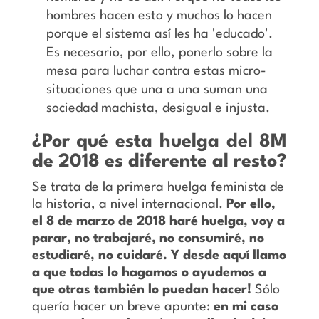
hombres hacen esto y muchos lo hacen
porque el sistema así les ha 'educado'.
Es necesario, por ello, ponerlo sobre la
mesa para luchar contra estas micro-
situaciones que una a una suman una
sociedad machista, desigual e injusta.
¿Por qué esta huelga del 8M
de 2018 es diferente al resto?
Se trata de la primera huelga feminista de
la historia, a nivel internacional.
Por ello,
el 8 de marzo de 2018 haré huelga, voy a
parar, no trabajaré, no consumiré, no
estudiaré, no cuidaré. Y desde aquí llamo
a que todas lo hagamos o ayudemos a
que otras también lo puedan hacer!
Sólo
quería hacer un breve apunte:
en mi caso