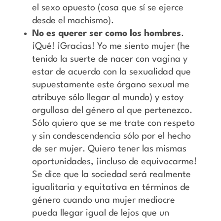
el sexo opuesto (cosa que sí se ejerce
desde el machismo).
No es querer ser como los hombres
.
¡Qué! ¡Gracias! Yo me siento mujer (he
tenido la suerte de nacer con vagina y
estar de acuerdo con la sexualidad que
supuestamente este órgano sexual me
atribuye sólo llegar al mundo) y estoy
orgullosa del género al que pertenezco.
Sólo quiero que se me trate con respeto
y sin condescendencia sólo por el hecho
de ser mujer. Quiero tener las mismas
oportunidades, ¡incluso de equivocarme!
Se dice que la sociedad será realmente
igualitaria y equitativa en términos de
género cuando una mujer mediocre
pueda llegar igual de lejos que un