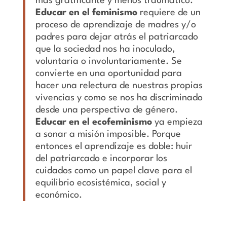
más gratificante y menos traumático.
Educar en el feminismo
requiere de un
proceso de aprendizaje de madres y/o
padres para dejar atrás el patriarcado
que la sociedad nos ha inoculado,
voluntaria o involuntariamente. Se
convierte en una oportunidad para
hacer una relectura de nuestras propias
vivencias y como se nos ha discriminado
desde una perspectiva de género.
Educar en el ecofeminismo
ya empieza
a sonar a misión imposible. Porque
entonces el aprendizaje es doble: huir
del patriarcado e incorporar los
cuidados como un papel clave para el
equilibrio ecosistémica, social y
económico.