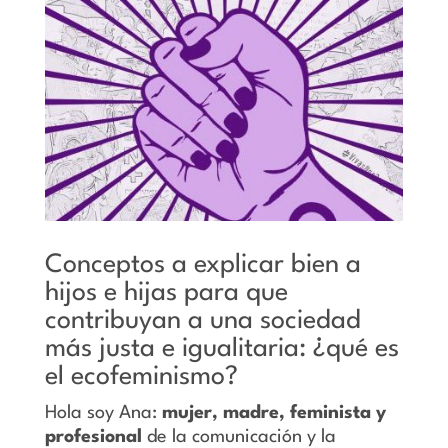
Conceptos a explicar bien a
hijos e hijas para que
contribuyan a una sociedad
más justa e igualitaria: ¿qué es
el ecofeminismo?
Hola soy Ana:
mujer, madre, feminista y
profesional
de la comunicación y la