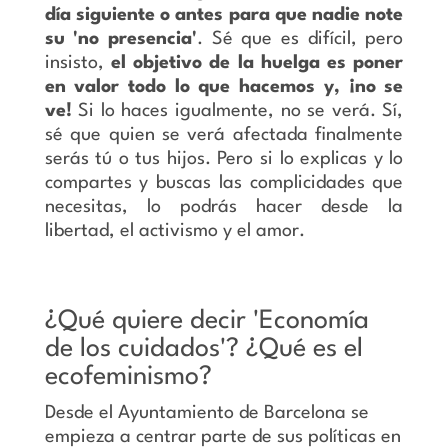
día siguiente o antes para que nadie note
su 'no presencia'
. Sé que es difícil, pero
insisto,
el objetivo de la huelga es poner
en valor todo lo que hacemos y, ¡no se
ve!
Si lo haces igualmente, no se verá. Sí,
sé que quien se verá afectada finalmente
serás tú o tus hijos. Pero si lo explicas y lo
compartes y buscas las complicidades que
necesitas, lo podrás hacer desde la
libertad, el activismo y el amor.
¿Qué quiere decir 'Economía
de los cuidados'? ¿Qué es el
ecofeminismo?
Desde el Ayuntamiento de Barcelona se
empieza a centrar parte de sus políticas en