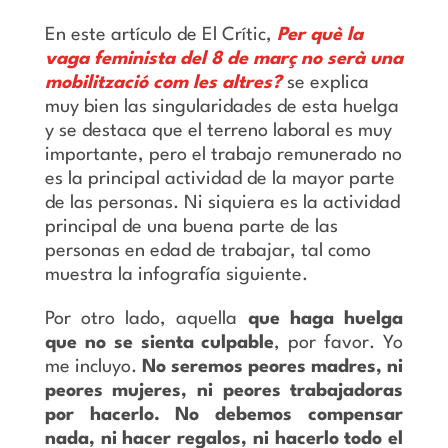
En este artículo de El Crític,
Per què la
vaga feminista del 8 de març no serà una
mobilització com les altres?
se explica
muy bien las singularidades de esta huelga
y se destaca que el terreno laboral es muy
importante, pero el trabajo remunerado no
es la principal actividad de la mayor parte
de las personas. Ni siquiera es la actividad
principal de una buena parte de las
personas en edad de trabajar, tal como
muestra la infografía siguiente.
Por otro lado, aquella
que haga huelga
que no se sienta culpable
, por favor. Yo
me incluyo.
No seremos peores madres, ni
peores mujeres, ni peores trabajadoras
por hacerlo. No debemos compensar
nada, ni hacer regalos, ni hacerlo todo el