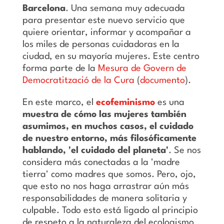
Barcelona
. Una semana muy adecuada
para presentar este nuevo servicio que
quiere orientar, informar y acompañar a
los miles de personas cuidadoras en la
ciudad, en su mayoría mujeres. Este centro
forma parte de la
Mesura de Govern de
Democratització de la Cura
(
documento
).
En este marco, el
ecofeminismo
es una
muestra de cómo las mujeres también
asumimos, en muchos casos, el cuidado
de nuestro entorno, más filosóficamente
hablando, 'el cuidado del planeta'
. Se nos
considera más conectadas a la 'madre
tierra' como madres que somos. Pero, ojo,
que esto no nos haga arrastrar aún más
responsabilidades de manera solitaria y
culpable. Todo esto está ligado al principio
de respeto a la naturaleza del ecologismo