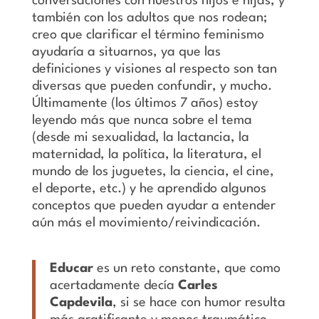
conversaciones con nuestros hijos e hijas, y
también con los adultos que nos rodean;
creo que clarificar el término feminismo
ayudaría a situarnos, ya que las
definiciones y visiones al respecto son tan
diversas que pueden confundir, y mucho.
Últimamente (los últimos 7 años) estoy
leyendo más que nunca sobre el tema
(desde mi sexualidad, la lactancia, la
maternidad, la política, la literatura, el
mundo de los juguetes, la ciencia, el cine,
el deporte, etc.) y he aprendido algunos
conceptos que pueden ayudar a entender
aún más el movimiento/reivindicación.
Educar
es un reto constante, que como
acertadamente decía
Carles
Capdevila
, si se hace con humor resulta