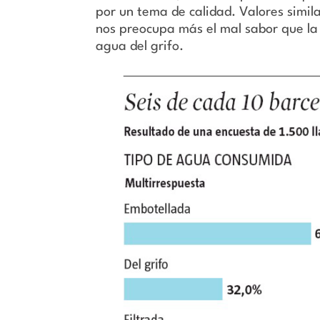
por un tema de calidad. Valores simila
nos preocupa más el mal sabor que la 
agua del grifo.