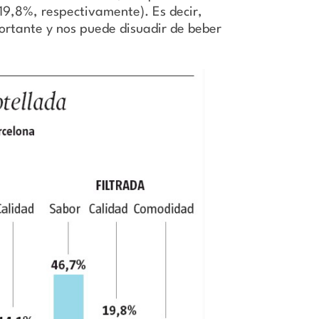
 19,8%, respectivamente). Es decir,
portante y nos puede disuadir de beber