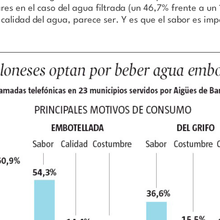
res en el caso del agua filtrada (un 46,7% frente a un
calidad del agua, parece ser. Y es que el sabor es im