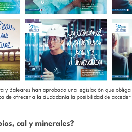
 y Baleares han aprobado una legislación que obliga 
a de ofrecer a la ciudadanía la posibilidad de acceder
ios, cal y minerales?