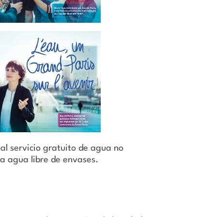
al servicio gratuito de agua no
 a agua libre de envases.