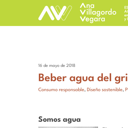
16 de mayo de 2018
Beber agua del grif
Consumo responsable
,
Diseño sostenible
,
P
Somos agua